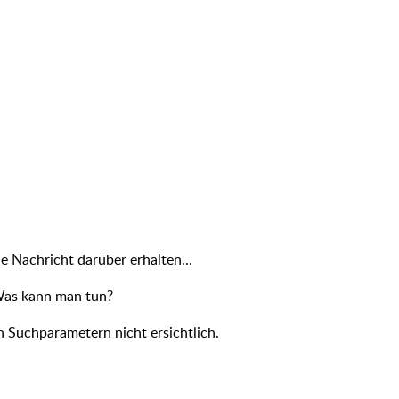
e Nachricht darüber erhalten...
 Was kann man tun?
n Suchparametern nicht ersichtlich.