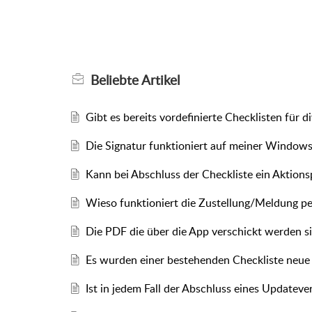
Beliebte
Artikel
Gibt es bereits vordefinierte Checklisten für 
Die Signatur funktioniert auf meiner Windows 
Kann bei Abschluss der Checkliste ein Aktions
Wieso funktioniert die Zustellung/Meldung per
Die PDF die über die App verschickt werden 
Es wurden einer bestehenden Checkliste neue F
Ist in jedem Fall der Abschluss eines Updateve