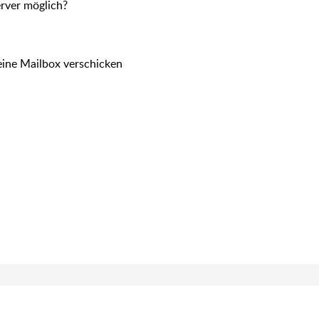
rver möglich?
eine Mailbox verschicken