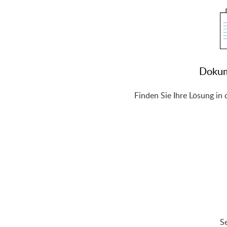
Dokum
Finden Sie Ihre Lösung in
Se