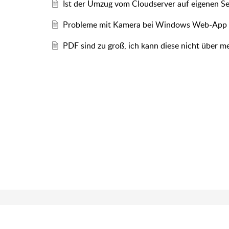
Ist der Umzug vom Cloudserver auf eigenen Se
Probleme mit Kamera bei Windows Web-App
PDF sind zu groß, ich kann diese nicht über m