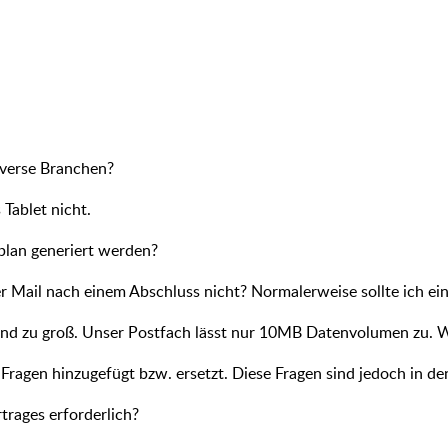
diverse Branchen?
Tablet nicht.
plan generiert werden?
 Mail nach einem Abschluss nicht? Normalerweise sollte ich ein
sind zu groß. Unser Postfach lässt nur 10MB Datenvolumen zu.
ragen hinzugefügt bzw. ersetzt. Diese Fragen sind jedoch in de
rtrages erforderlich?