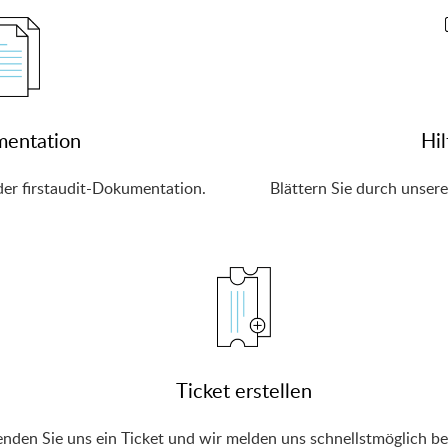
entation
Hil
 der firstaudit-Dokumentation.
Blättern Sie durch unser
Ticket erstellen
nden Sie uns ein Ticket und wir melden uns schnellstmöglich be