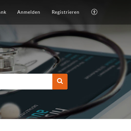
ank
Anmelden
Registrieren